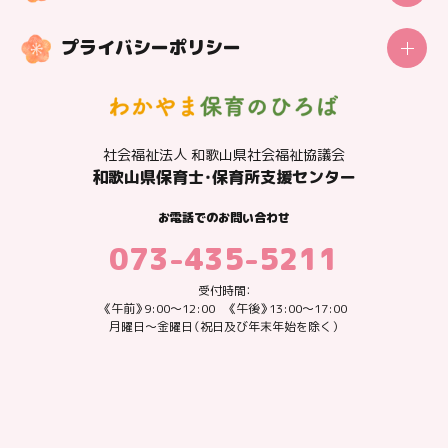
センターの概要
プライバシーポリシー
社会福祉法人 和歌山県社会福祉協議会
和歌山県保育士・保育所支援センター
お電話でのお問い合わせ
073-435-5211
受付時間：
《午前》9:00～12:00 《午後》13:00～17:00
月曜日～金曜日（祝日及び年末年始を除く）
放課後児童支援員の魅力は何でしょうか？