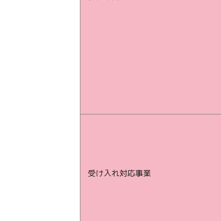
受け入れ対応事業