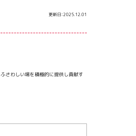
更新日：2025.12.01
にふさわしい場を積極的に提供し貢献す