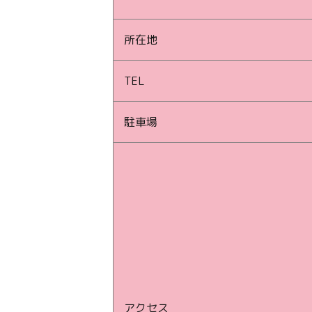
所在地
TEL
駐車場
アクセス