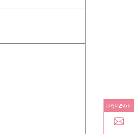
お問い合わせ