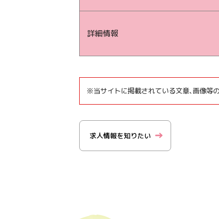
詳細情報
※当サイトに掲載されている文章、画像等
求人情報を知りたい