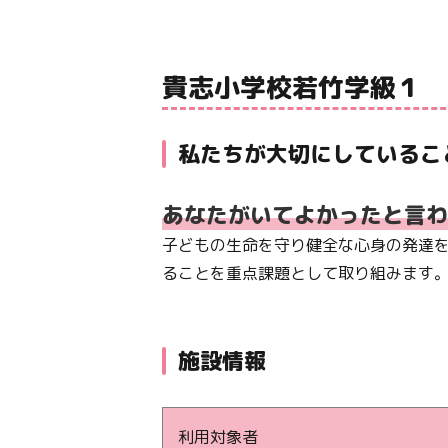
貴志小学校若竹学級１
私たちが大切にしているこ
あなたがいてよかったと言わ
子どもの生命を守り健全な心身の発達を
ることを重点課題として取り組みます。
施設情報
利用対象者