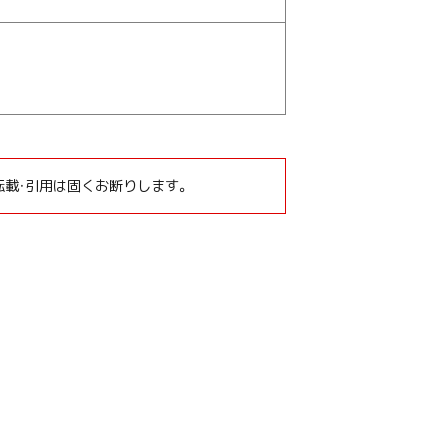
転載・引用は固くお断りします。