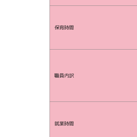
保育時間
職員内訳
就業時間