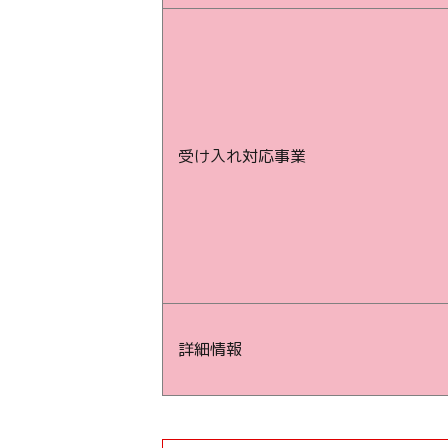
受け入れ対応事業
詳細情報