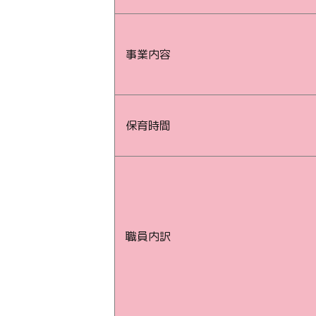
事業内容
保育時間
職員内訳