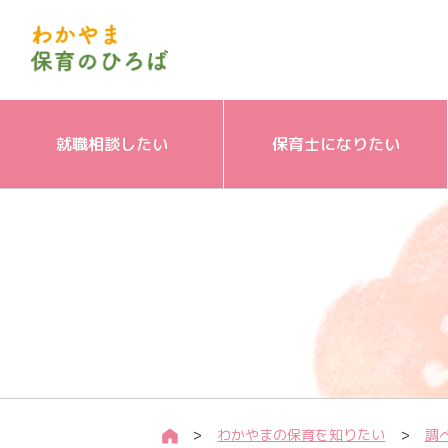
就職相談したい
保育士になりたい
わかやまの保育を知りたい
調