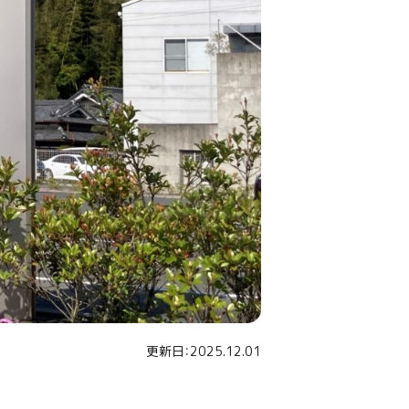
更新日：2025.12.01