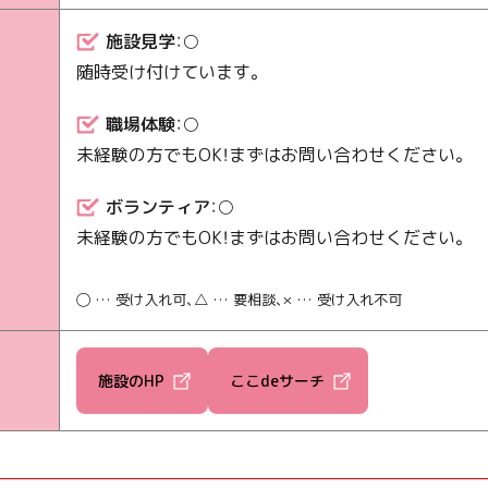
施設見学
：○
随時受け付けています。
職場体験
：○
未経験の方でもOK！まずはお問い合わせください。
ボランティア
：○
未経験の方でもOK！まずはお問い合わせください。
◯ … 受け入れ可、△ … 要相談、× … 受け入れ不可
施設のHP
ここdeサーチ