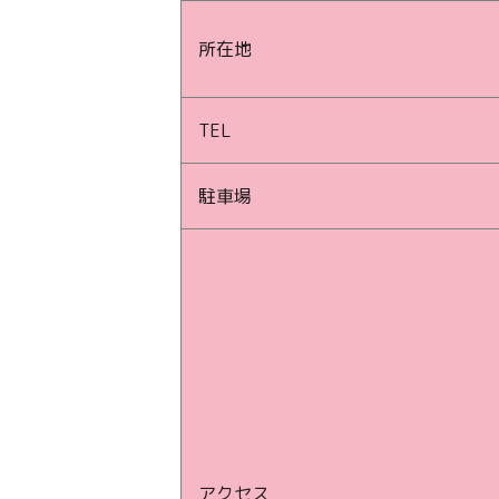
所在地
TEL
駐車場
アクセス