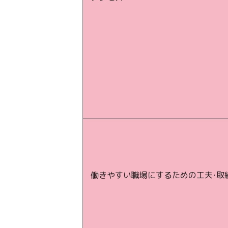
働きやすい職場にするための工夫・取