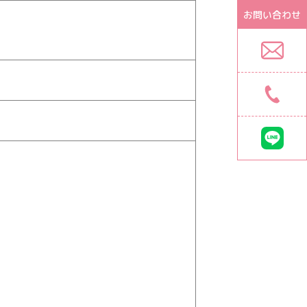
お問い合わせ