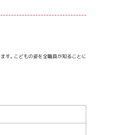
います。こどもの姿を全職員が知ることに